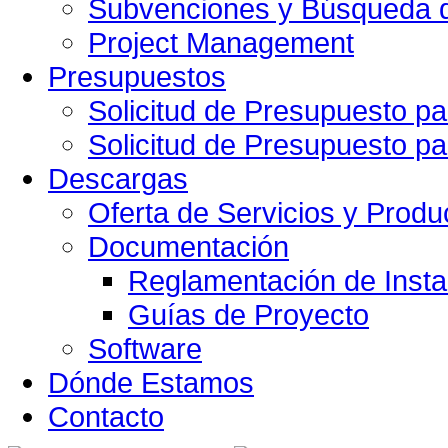
Subvenciones y Búsqueda d
Project Management
Presupuestos
Solicitud de Presupuesto pa
Solicitud de Presupuesto pa
Descargas
Oferta de Servicios y Produ
Documentación
Reglamentación de Insta
Guías de Proyecto
Software
Dónde Estamos
Contacto