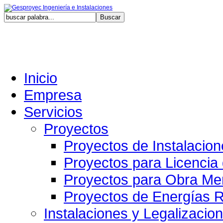
Domingo,
Inicio
Empresa
Servicios
Proyectos
Proyectos de Instalacio
Proyectos para Licencia
Proyectos para Obra Me
Proyectos de Energías 
Instalaciones y Legalizacio