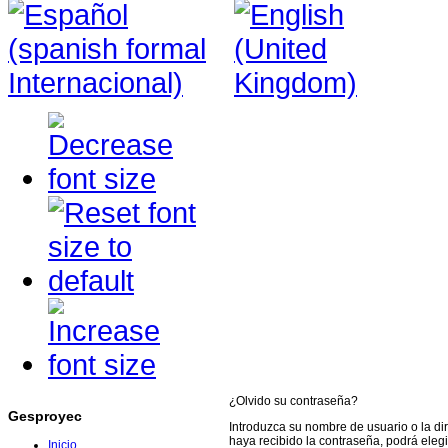
¿Olvido su contraseña?
Gesproyec
Introduzca su nombre de usuario o la di
haya recibido la contraseña, podrá eleg
Inicio