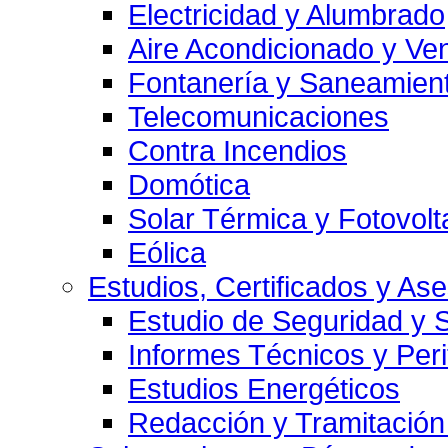
Electricidad y Alumbrado
Aire Acondicionado y Ven
Fontanería y Saneamien
Telecomunicaciones
Contra Incendios
Domótica
Solar Térmica y Fotovolt
Eólica
Estudios, Certificados y As
Estudio de Seguridad y 
Informes Técnicos y Per
Estudios Energéticos
Redacción y Tramitación 