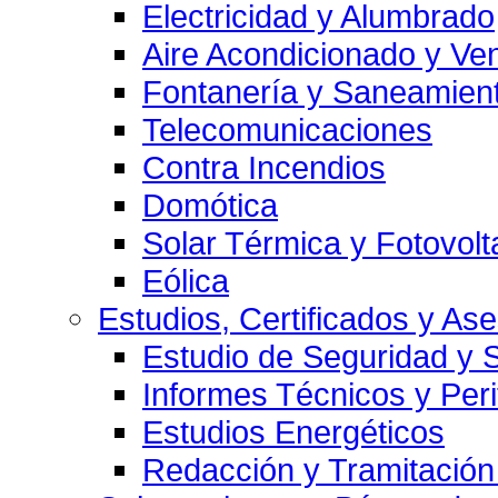
Electricidad y Alumbrado
Aire Acondicionado y Ven
Fontanería y Saneamien
Telecomunicaciones
Contra Incendios
Domótica
Solar Térmica y Fotovolt
Eólica
Estudios, Certificados y As
Estudio de Seguridad y 
Informes Técnicos y Per
Estudios Energéticos
Redacción y Tramitación 