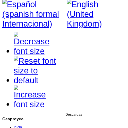
Descargas
Gesproyec
Inicio