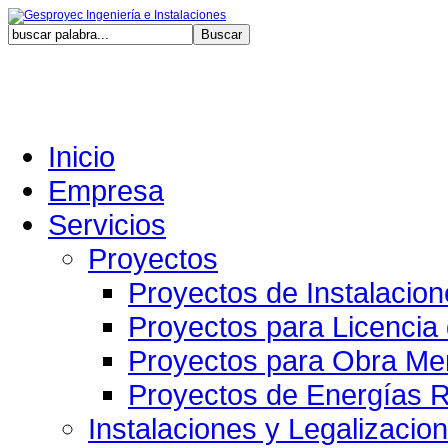
Jueves,
Inicio
Empresa
Servicios
Proyectos
Proyectos de Instalacio
Proyectos para Licencia
Proyectos para Obra Me
Proyectos de Energías 
Instalaciones y Legalizacio