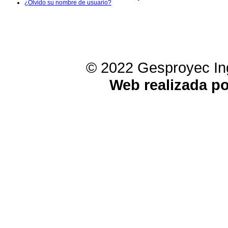
¿Olvido su nombre de usuario?
© 2022 Gesproyec Ing
Web realizada p