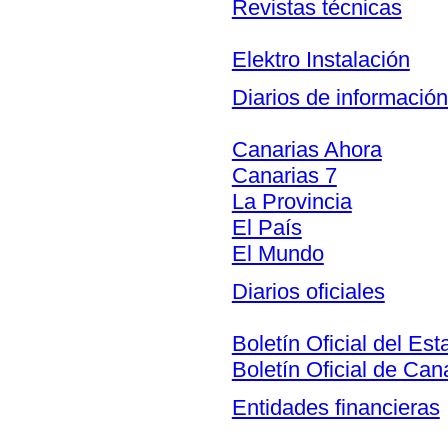
Revistas técnicas
Elektro Instalación
Diarios de información
Canarias Ahora
Canarias 7
La Provincia
El País
El Mundo
Diarios oficiales
Boletín Oficial del Est
Boletín Oficial de Can
Entidades financieras