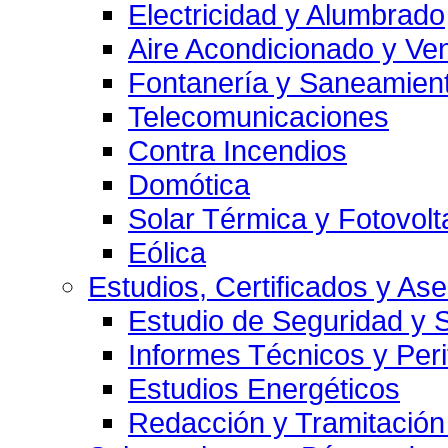
Electricidad y Alumbrado
Aire Acondicionado y Ven
Fontanería y Saneamien
Telecomunicaciones
Contra Incendios
Domótica
Solar Térmica y Fotovolt
Eólica
Estudios, Certificados y As
Estudio de Seguridad y 
Informes Técnicos y Per
Estudios Energéticos
Redacción y Tramitación 