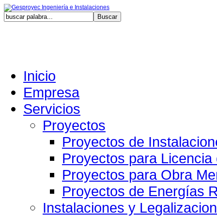
Sábado,
Inicio
Empresa
Servicios
Proyectos
Proyectos de Instalacio
Proyectos para Licencia
Proyectos para Obra Me
Proyectos de Energías 
Instalaciones y Legalizacio