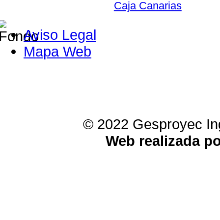
Caja Canarias
Aviso Legal
Mapa Web
© 2022 Gesproyec Ing
Web realizada p