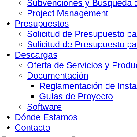
Subvenciones y Búsqueda d
Project Management
Presupuestos
Solicitud de Presupuesto pa
Solicitud de Presupuesto pa
Descargas
Oferta de Servicios y Produ
Documentación
Reglamentación de Insta
Guías de Proyecto
Software
Dónde Estamos
Contacto