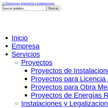
Sábado,
Inicio
Empresa
Servicios
Proyectos
Proyectos de Instalacio
Proyectos para Licencia
Proyectos para Obra Me
Proyectos de Energías 
Instalaciones y Legalizacio