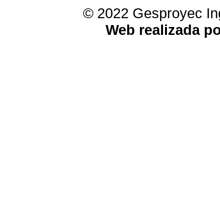
© 2022 Gesproyec Ing
Web realizada p