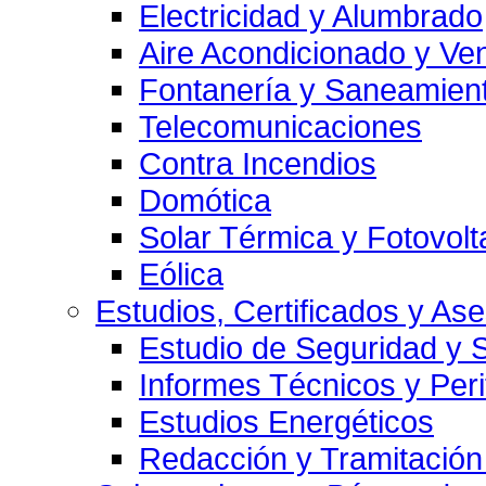
Electricidad y Alumbrado
Aire Acondicionado y Ven
Fontanería y Saneamien
Telecomunicaciones
Contra Incendios
Domótica
Solar Térmica y Fotovolt
Eólica
Estudios, Certificados y As
Estudio de Seguridad y 
Informes Técnicos y Per
Estudios Energéticos
Redacción y Tramitación 