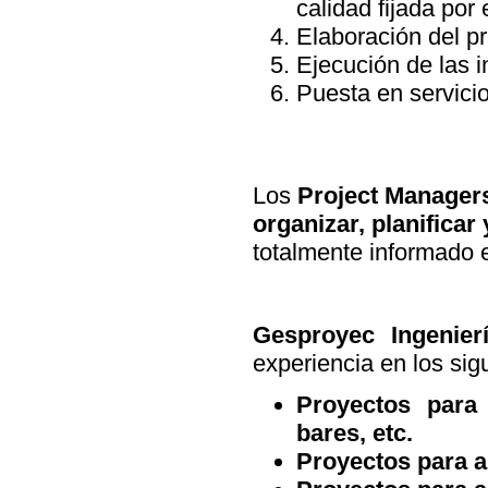
calidad fijada por e
Elaboración del pr
Ejecución de las i
Puesta en servicio 
Los
Project Manager
organizar, planificar 
totalmente informado
Gesproyec Ingenierí
experiencia en los sig
Proyectos para 
bares, etc.
Proyectos para a