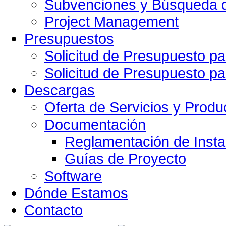
Subvenciones y Búsqueda d
Project Management
Presupuestos
Solicitud de Presupuesto pa
Solicitud de Presupuesto pa
Descargas
Oferta de Servicios y Produ
Documentación
Reglamentación de Insta
Guías de Proyecto
Software
Dónde Estamos
Contacto