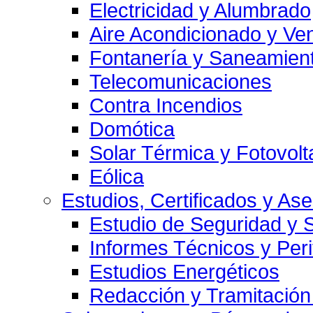
Electricidad y Alumbrado
Aire Acondicionado y Ven
Fontanería y Saneamien
Telecomunicaciones
Contra Incendios
Domótica
Solar Térmica y Fotovolt
Eólica
Estudios, Certificados y As
Estudio de Seguridad y 
Informes Técnicos y Per
Estudios Energéticos
Redacción y Tramitación 