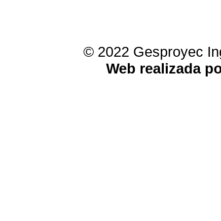
© 2022 Gesproyec Ing
Web realizada p