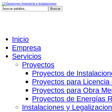
Jueves,
Inicio
Empresa
Servicios
Proyectos
Proyectos de Instalacio
Proyectos para Licencia
Proyectos para Obra Me
Proyectos de Energías 
Instalaciones y Legalizacio