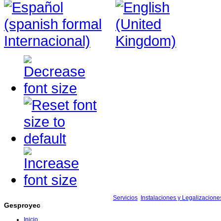
Servicios
Instalaciones y Legalizacione
Gesproyec
Inicio