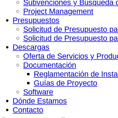
Subvenciones y Búsqueda d
Project Management
Presupuestos
Solicitud de Presupuesto pa
Solicitud de Presupuesto pa
Descargas
Oferta de Servicios y Produ
Documentación
Reglamentación de Insta
Guías de Proyecto
Software
Dónde Estamos
Contacto