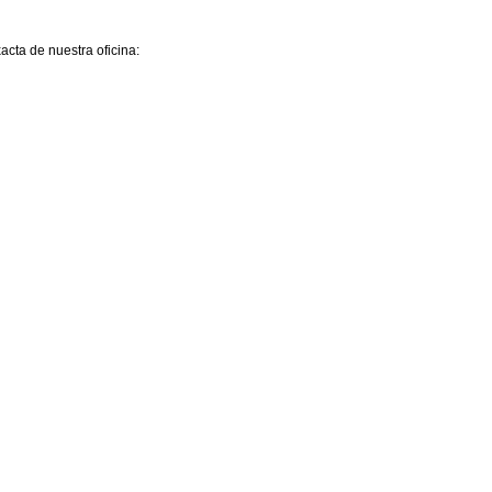
acta de nuestra oficina: