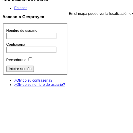
Enlaces
En el mapa puede ver la localización ex
Acceso a Gesproyec
Nombre de usuario
Contraseña
Recordarme
¿Olvidó su contraseña?
¿Olvido su nombre de usuario?